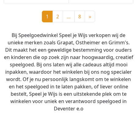
1
2
…
8
»
Bij Speelgoedwinkel Speel je Wijs verkopen wij de
unieke merken zoals Grapat, Ostheimer en Grimm's.
Dit maakt het een geweldige bestemming voor ouders
en kinderen die op zoek zijn naar hoogwaardig, creatief
speelgoed. Bij ons laten wij alle cadeaus altijd mooi
inpakken, waardoor het winkelen bij ons nog specialer
wordt. Of je nu persoonlijk langskomt om te winkelen
en het speelgoed in te laten pakken, of liever online
bestelt, Speel je Wijs is een uitstekende plek om te
winkelen voor uniek en verantwoord speelgoed in
Deventer e.o