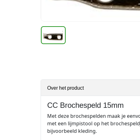
Over het product
CC Brochespeld 15mm
Met deze brochespelden maak je eenvoud
met een lijmpistool op het brochespeld
bijvoorbeeld kleding.