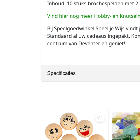
Inhoud: 10 stuks brochespelden met 2 
Vind hier nog meer Hobby- en Knutselm
Bij Speelgoedwinkel Speel je Wijs vindt
Standaard al uw cadeaus ingepakt. Kom 
centrum van Deventer en geniet!
Specificaties