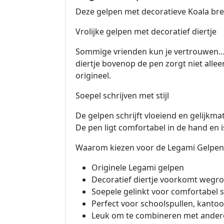
Deze gelpen met decoratieve Koala breng
Vrolijke gelpen met decoratief diertje
Sommige vrienden kun je vertrouwen… an
diertje bovenop de pen zorgt niet allee
origineel.
Soepel schrijven met stijl
De gelpen schrijft vloeiend en gelijkma
De pen ligt comfortabel in de hand en i
Waarom kiezen voor de Legami Gelpen
Originele Legami gelpen
Decoratief diertje voorkomt wegro
Soepele gelinkt voor comfortabel s
Perfect voor schoolspullen, kanto
Leuk om te combineren met andere