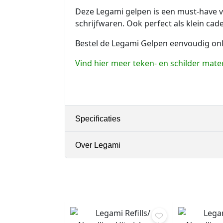
Deze Legami gelpen is een must-have vo
schrijfwaren. Ook perfect als klein cad
Bestel de Legami Gelpen eenvoudig onli
Vind hier meer teken- en schilder mate
Specificaties
Over Legami