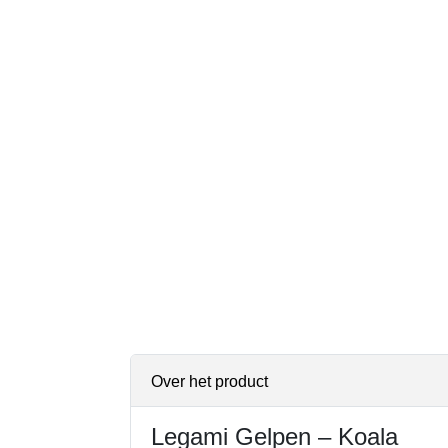
Over het product
Legami Gelpen – Koala