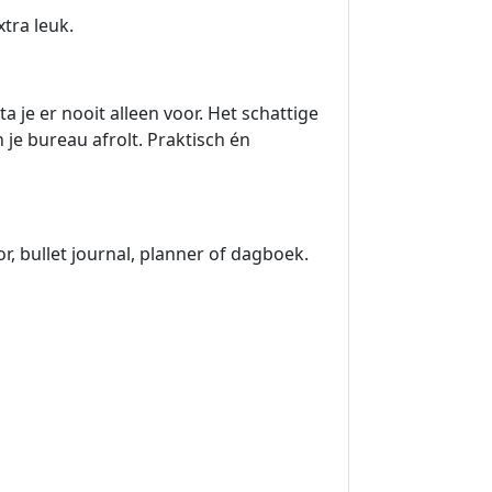
tra leuk.
je er nooit alleen voor. Het schattige
je bureau afrolt. Praktisch én
r, bullet journal, planner of dagboek.