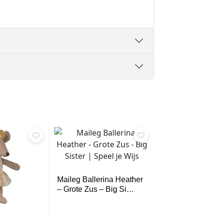
Maileg Ballerina Heather
– Grote Zus – Big Si…