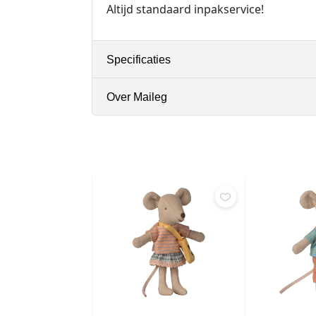
Altijd standaard inpakservice!
Specificaties
Over Maileg